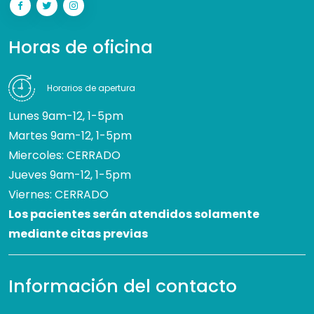
Horas de oficina
Horarios de apertura
Lunes 9am-12, 1-5pm
Martes 9am-12, 1-5pm
Miercoles: CERRADO
Jueves 9am-12, 1-5pm
Viernes: CERRADO
Los pacientes serán atendidos solamente
mediante citas previas
Información del contacto