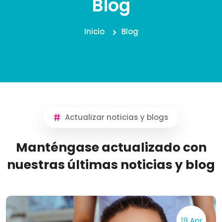
Blog
Inicio
Blog
Actualizar noticias y blogs
Manténgase actualizado con
nuestras últimas noticias y blog
19 Apr