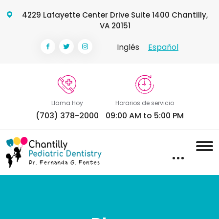
4229 Lafayette Center Drive Suite 1400 Chantilly,
VA 20151
Inglés
Español
Llama Hoy
Horarios de servicio
(703) 378-2000
09:00 AM to 5:00 PM