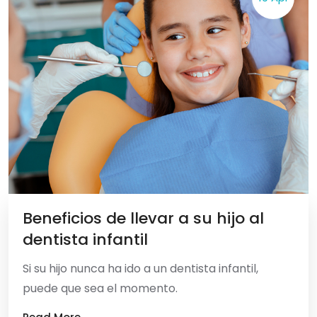
Beneficios de llevar a su hijo al
dentista infantil
Si su hijo nunca ha ido a un dentista infantil,
puede que sea el momento.