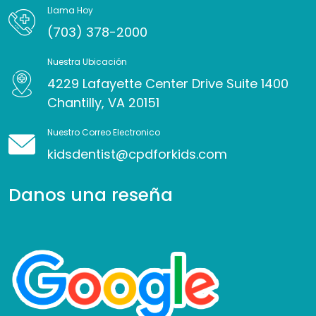
Llama Hoy
(703) 378-2000
Nuestra Ubicación
4229 Lafayette Center Drive Suite 1400
Chantilly, VA 20151
Nuestro Correo Electronico
kidsdentist@cpdforkids.com
Danos una reseña